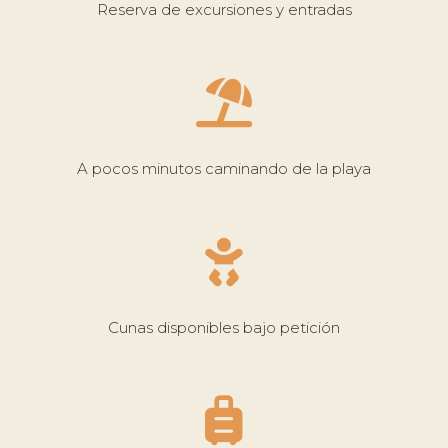
Reserva de excursiones y entradas
A pocos minutos caminando de la playa
Cunas disponibles bajo petición