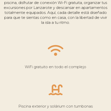
piscina, disfrutar de conexión Wi-Fi gratuita, organizar tus
excursiones por Lanzarote y descansar en apartamentos
totalmente equipados. Aquí, cada detalle está diseñado
para que te sientas como en casa, con la libertad de vivir
la isla a tu ritmo.
WiFi gratuito en todo el complejo
Piscina exterior y solárium con tumbonas