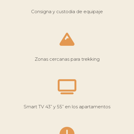
Consigna y custodia de equipaje
Zonas cercanas para trekking
Smart TV 43” y 55” en los apartamentos