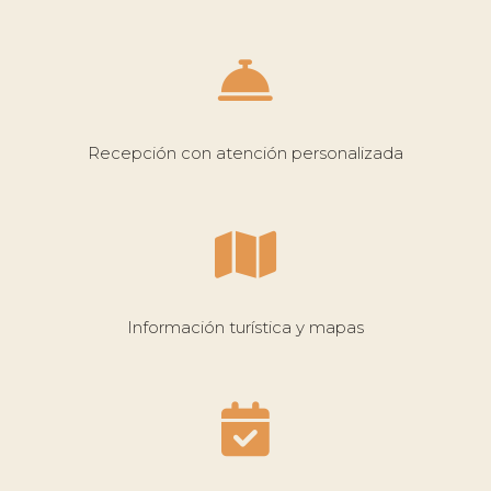
Recepción con atención personalizada
Información turística y mapas